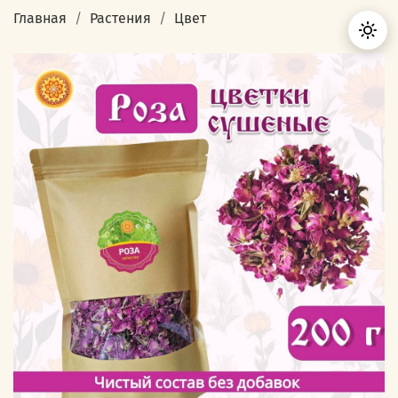
Главная
Растения
Цвет