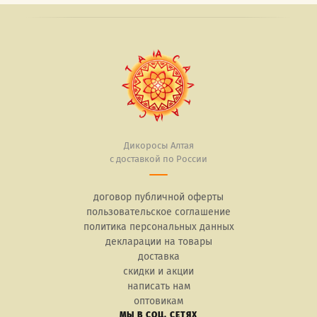
Дикоросы Алтая
с доставкой по России
договор публичной оферты
пользовательское соглашение
политика персональных данных
декларации на товары
доставка
скидки и акции
написать нам
оптовикам
МЫ В СОЦ. СЕТЯХ