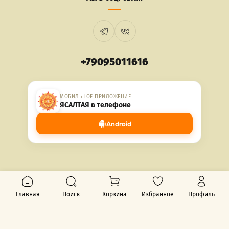
+79095011616
МОБИЛЬНОЕ ПРИЛОЖЕНИЕ
ЯСАЛТАЯ в телефоне
Android
© 2026 ЯСАЛТАЯ. Все права защищены.
Главная
Поиск
Корзина
Избранное
Профиль