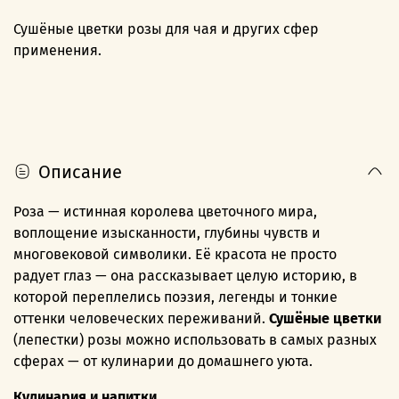
Сушёные цветки розы для чая и других сфер
применения.
Описание
Роза — истинная королева цветочного мира,
воплощение изысканности, глубины чувств и
многовековой символики. Её красота не просто
радует глаз — она рассказывает целую историю, в
которой переплелись поэзия, легенды и тонкие
оттенки человеческих переживаний.
Сушёные цветки
(лепестки) розы можно использовать в самых разных
сферах — от кулинарии до домашнего уюта.
Кулинария и напитки