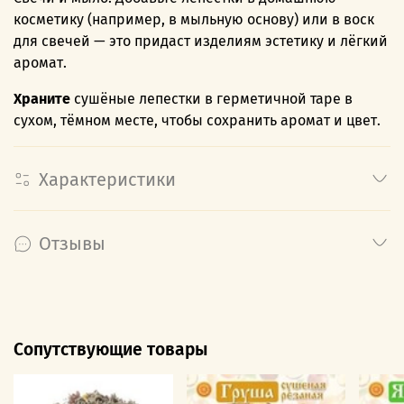
косметику (например, в мыльную основу) или в воск
для свечей — это придаст изделиям эстетику и лёгкий
аромат.
Храните
сушёные лепестки в герметичной таре в
сухом, тёмном месте, чтобы сохранить аромат и цвет.
Характеристики
Отзывы
Сопутствующие товары