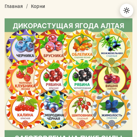
Главная
Корни