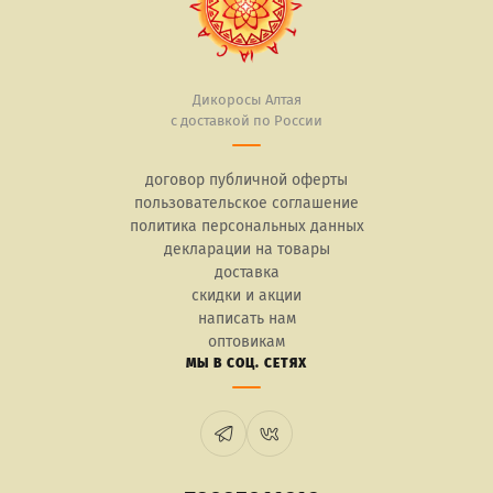
Дикоросы Алтая
с доставкой по России
договор публичной оферты
пользовательское соглашение
политика персональных данных
декларации на товары
доставка
скидки и акции
написать нам
оптовикам
МЫ В СОЦ. СЕТЯХ