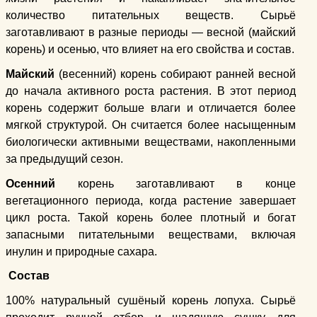
количество питательных веществ. Сырьё
заготавливают в разные периоды — весной (майский
корень) и осенью, что влияет на его свойства и состав.
Майский
(весенний) корень собирают ранней весной
до начала активного роста растения. В этот период
корень содержит больше влаги и отличается более
мягкой структурой. Он считается более насыщенным
биологически активными веществами, накопленными
за предыдущий сезон.
Осенний
корень заготавливают в конце
вегетационного периода, когда растение завершает
цикл роста. Такой корень более плотный и богат
запасными питательными веществами, включая
инулин и природные сахара.
Состав
100% натуральный сушёный корень лопуха. Сырьё