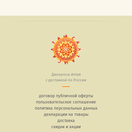
Дикоросы Алтая
с доставкой по России
договор публичной оферты
пользовательское соглашение
политика персональных данных
декларации на товары
доставка
скидки и акции