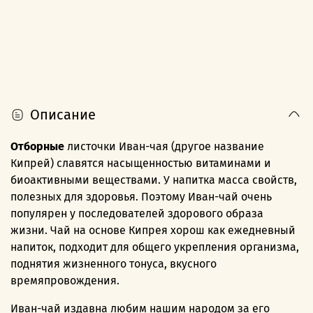
Описание
Отборные
листочки Иван-чая (другое название
Кипрей) славятся насыщенностью витаминами и
биоактивными веществами. У напитка масса свойств,
полезных для здоровья. Поэтому Иван-чай очень
популярен у последователей здорового образа
жизни. Чай на основе Кипрея хорош как ежедневный
напиток, подходит для общего укрепления организма,
поднятия жизненного тонуса, вкусного
времяпровождения.
Иван-чай издавна любим нашим народом за его