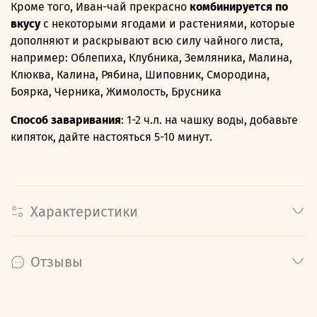
Кроме того, Иван-чай прекрасно
комбинируется по
вкусу
с некоторыми ягодами и растениями, которые
дополняют и раскрывают всю силу чайного листа,
например: Облепиха, Клубника, Земляника, Малина,
Клюква, Калина, Рябина, Шиповник, Смородина,
Боярка, Черника, Жимолость, Брусника
Способ заваривания
: 1-2 ч.л. на чашку воды, добавьте
кипяток, дайте настояться 5-10 минут.
Характеристики
Отзывы