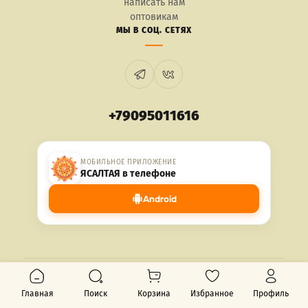
написать нам
оптовикам
МЫ В СОЦ. СЕТЯХ
+79095011616
МОБИЛЬНОЕ ПРИЛОЖЕНИЕ
ЯСАЛТАЯ в телефоне
Android
© 2026 ЯСАЛТАЯ. Все права защищены.
Главная
Поиск
Корзина
Избранное
Профиль