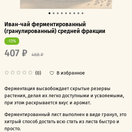
Иван-чай ферментированный
(гранулированный) средней фракции
-13%
407 ₽
468 ₽
В избранное
(0)
Ферментация высвобождает скрытые резервы
растения, делая их легко доступными и усвояемыми,
при этом раскрывается вкус и аромат.
Ферментированный лист выполнен в виде гранул, это
хитрый способ достать всю стать из листа быстро и
просто.