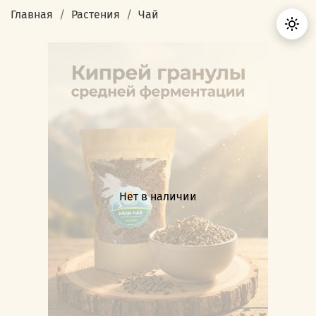
Главная
Растения
Чай
Нет в наличии